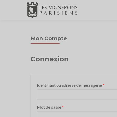
Mon Compte
Connexion
Identifiant ou adresse de messagerie
*
Mot de passe
*