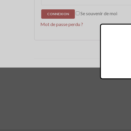
Se souvenir de moi
Mot de passe perdu ?