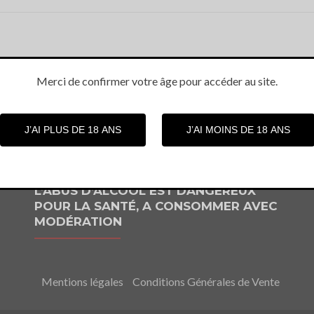
Merci de confirmer votre âge pour accéder au site.
L’ABUS D’ALCOOL EST DANGEREUX
POUR LA SANTÉ, A CONSOMMER AVEC
MODÉRATION
Mentions légales
Conditions Générales de Vente